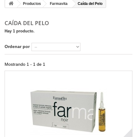
Productos
Farmavita
Caída del Pelo
CAÍDA DEL PELO
Hay 1 producto.
Ordenar por
Mostrando 1 - 1 de 1