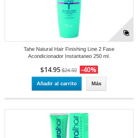
Tahe Natural Hair Finishing Line 2 Fase
Acondicionador Instantaneo 250 ml.
$14.95
-40%
$24.92
Añadir al carrito
Más