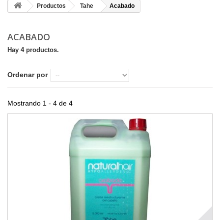
Productos
Tahe
Acabado
ACABADO
Hay 4 productos.
Ordenar por
Mostrando 1 - 4 de 4