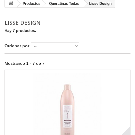
Productos
Queratinas Todas
Lisse Design
LISSE DESIGN
Hay 7 productos.
Ordenar por
Mostrando 1 - 7 de 7