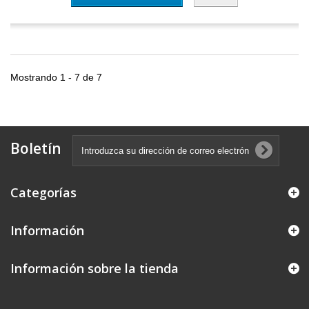
Mostrando 1 - 7 de 7
Boletín
Categorías
Información
Información sobre la tienda