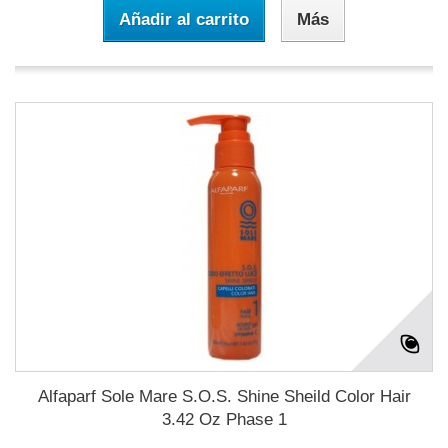
Añadir al carrito
Más
Alfaparf Sole Mare S.O.S. Shine Sheild Color Hair
3.42 Oz Phase 1