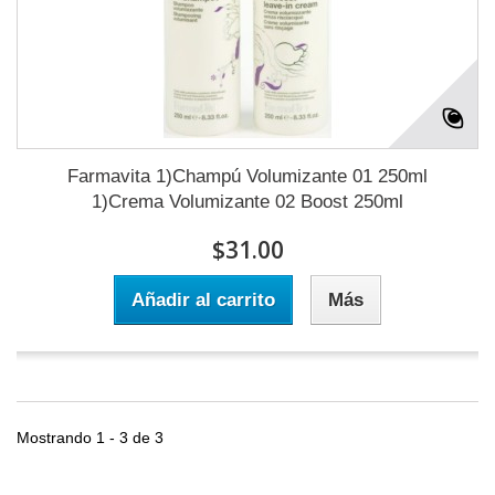
Farmavita 1)Champú Volumizante 01 250ml
1)Crema Volumizante 02 Boost 250ml
$31.00
Añadir al carrito
Más
Mostrando 1 - 3 de 3