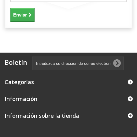
Enviar
Boletín
Categorías
Información
Información sobre la tienda