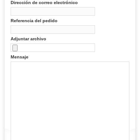
Dirección de correo electrónico
Referencia del pedido
Adjuntar archivo
Mensaje