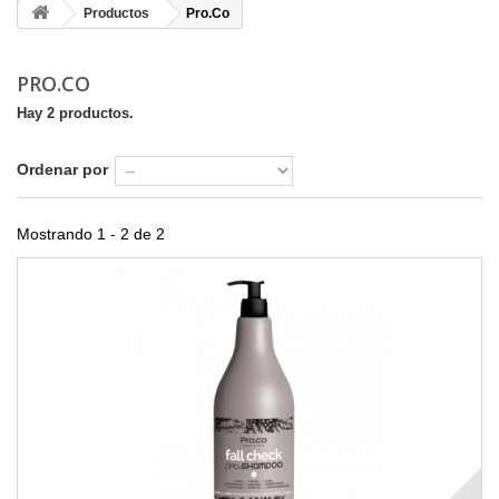
Productos
Pro.Co
PRO.CO
Hay 2 productos.
Ordenar por
Mostrando 1 - 2 de 2