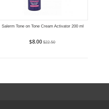
Salerm Tone on Tone Cream Activator 200 ml
$8.00
$22.50