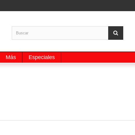
Más
Especiales