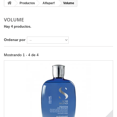
Productos
Alfaparf
Volume
VOLUME
Hay 4 productos.
Ordenar por
Mostrando 1 - 4 de 4