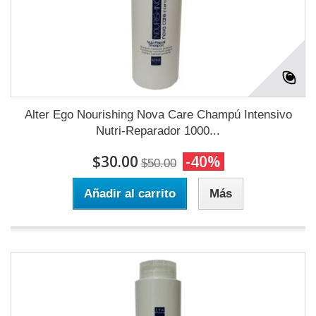
Alter Ego Nourishing Nova Care Champú Intensivo
Nutri-Reparador 1000...
$30.00
-40%
$50.00
Añadir al carrito
Más