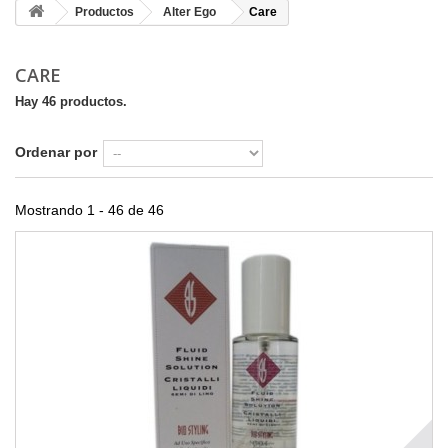
Productos
Alter Ego
Care
CARE
Hay 46 productos.
Ordenar por
Mostrando 1 - 46 de 46