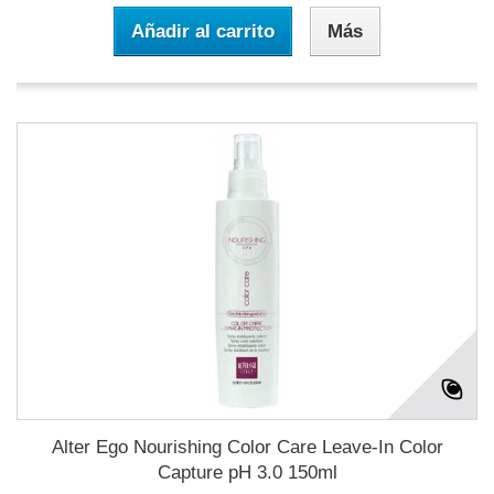
Añadir al carrito
Más
Alter Ego Nourishing Color Care Leave-In Color
Capture pH 3.0 150ml