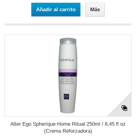
Añadir al carrito
Más
Alter Ego Spherique Home Ritual 250ml / 8,45 fl oz
(Crema Reforzadora)