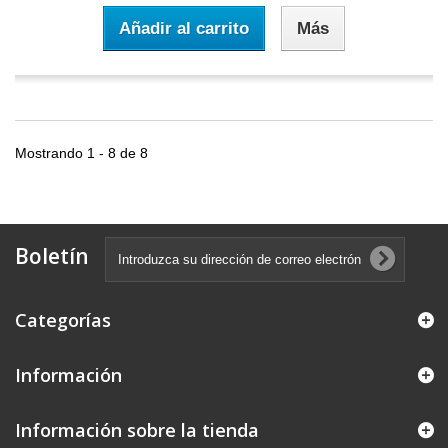
Añadir al carrito
Más
Mostrando 1 - 8 de 8
Boletín
Categorías
Información
Información sobre la tienda