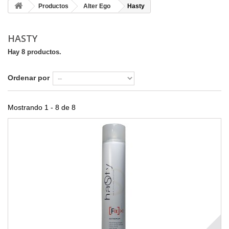
Productos
Alter Ego
Hasty
HASTY
Hay 8 productos.
Ordenar por
Mostrando 1 - 8 de 8