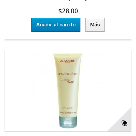
$28.00
Añadir al carrito
Más