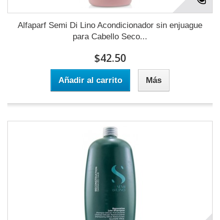
Alfaparf Semi Di Lino Acondicionador sin enjuague
para Cabello Seco...
$42.50
Añadir al carrito
Más