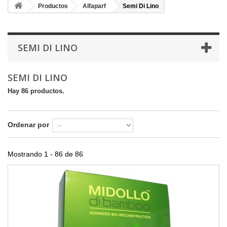
Productos
Alfaparf
Semi Di Lino
SEMI DI LINO
SEMI DI LINO
Hay 86 productos.
Ordenar por
Mostrando 1 - 86 de 86