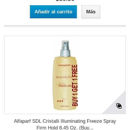
Añadir al carrito
Más
Alfaparf SDL Cristalli Illuminating Freeze Spray
Firm Hold 8.45 Oz. (Buy...