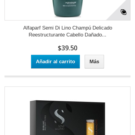
Alfaparf Semi Di Lino Champú Delicado
Reestructurante Cabello Dañado...
$39.50
Añadir al carrito
Más