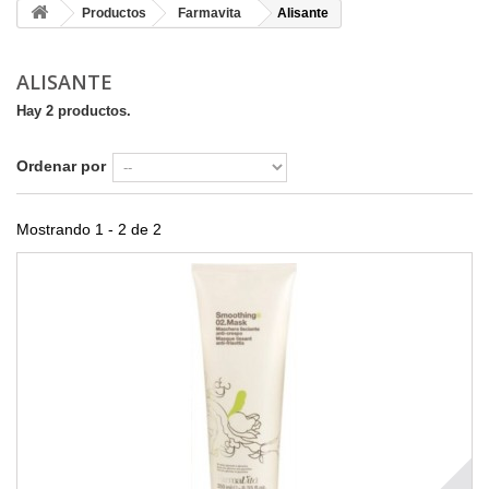
Productos
Farmavita
Alisante
ALISANTE
Hay 2 productos.
Ordenar por
Mostrando 1 - 2 de 2