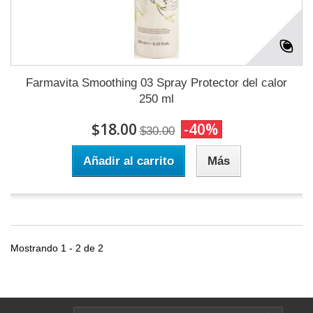
Farmavita Smoothing 03 Spray Protector del calor
250 ml
$18.00
-40%
$30.00
Añadir al carrito
Más
Mostrando 1 - 2 de 2