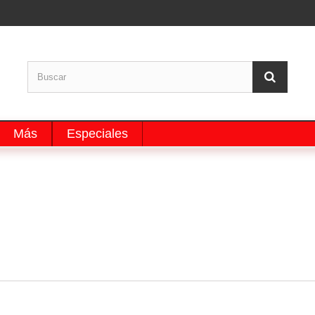
Más
Especiales