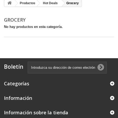
Productos
Hot Deals
Grocery
GROCERY
No hay productos en esta categoría.
Boletín
Categorías
Información
Información sobre la tienda