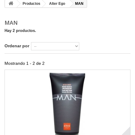
Productos
Alter Ego
MAN
MAN
Hay 2 productos.
Ordenar por
Mostrando 1 - 2 de 2