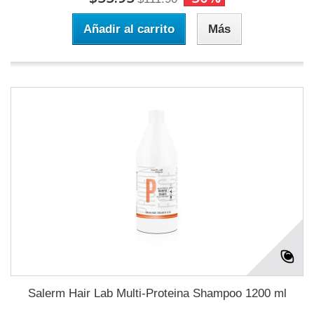
Añadir al carrito
Más
Salerm Hair Lab Multi-Proteina Shampoo 1200 ml