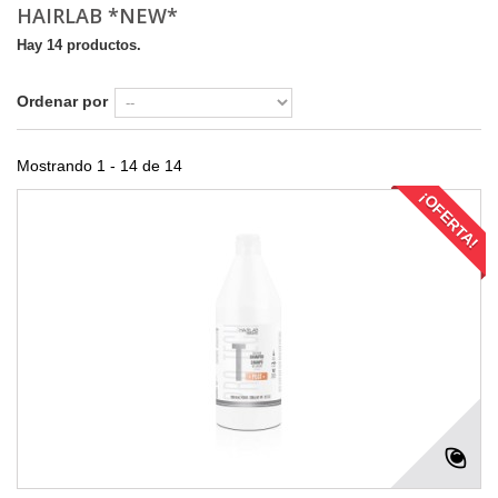
HAIRLAB *NEW*
Hay 14 productos.
Ordenar por
Mostrando 1 - 14 de 14
¡OFERTA!