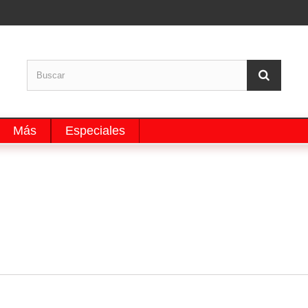
Más
Especiales