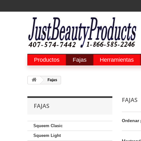
Productos
Fajas
Herramientas
Fajas
FAJAS
FAJAS
Ordenar 
Squeem Clasic
Squeem Light