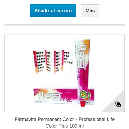
Añadir al carrito
Más
Farmavita Permanent Color - Professional Life
Color Plus 100 ml