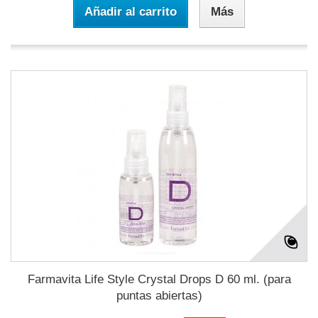
Añadir al carrito
Más
Farmavita Life Style Crystal Drops D 60 ml. (para
puntas abiertas)