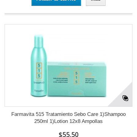
Farmavita 515 Tratamiento Sebo Care 1)Shampoo
250ml 1)Lotion 12x8 Ampollas
$55.50