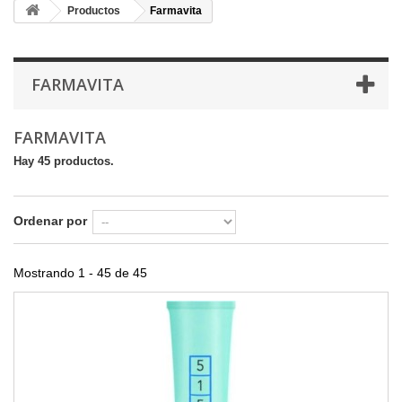
Productos
Farmavita
FARMAVITA
FARMAVITA
Hay 45 productos.
Ordenar por
Mostrando 1 - 45 de 45