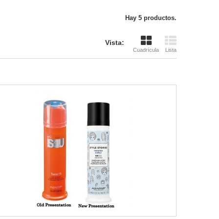
Hay 5 productos.
Vista:
Cuadrícula
Lista