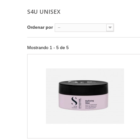
S4U UNISEX
Ordenar por
--
Mostrando 1 - 5 de 5