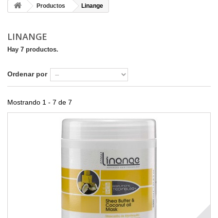
Productos
Linange
LINANGE
Hay 7 productos.
Ordenar por
Mostrando 1 - 7 de 7