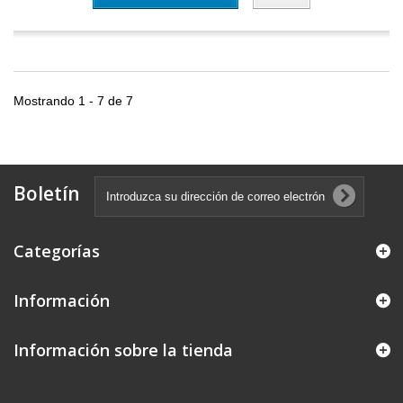
Mostrando 1 - 7 de 7
Boletín
Categorías
Información
Información sobre la tienda