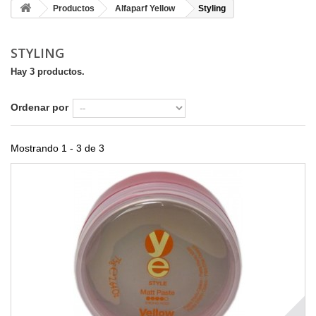
Productos
Alfaparf Yellow
Styling
STYLING
Hay 3 productos.
Ordenar por
Mostrando 1 - 3 de 3