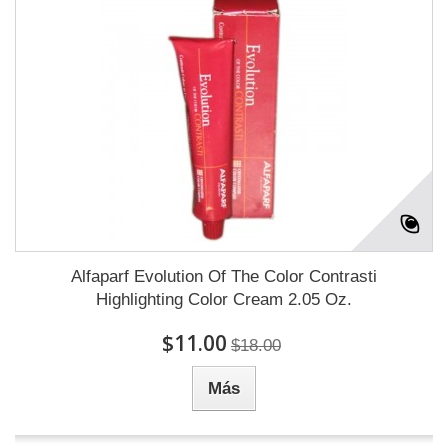
Alfaparf Evolution Of The Color Contrasti
Highlighting Color Cream 2.05 Oz.
$11.00
$18.00
Más