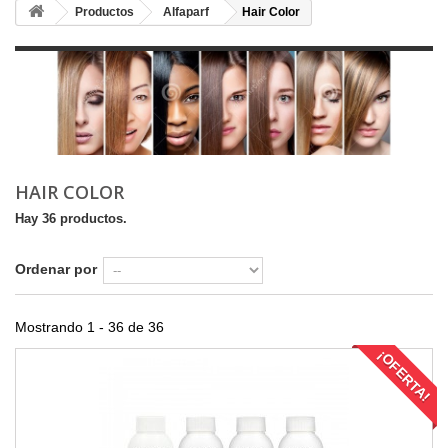
Productos
Alfaparf
Hair Color
HAIR COLOR
Hay 36 productos.
Ordenar por
Mostrando 1 - 36 de 36
¡OFERTA!