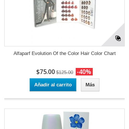
Alfaparf Evolution Of the Color Hair Color Chart
$75.00
-40%
$125.00
Añadir al carrito
Más