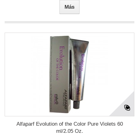
Más
Alfaparf Evolution of the Color Pure Violets 60
ml/2.05 Oz.