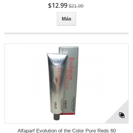
$12.99
$21.99
Más
Alfaparf Evolution of the Color Pure Reds 60