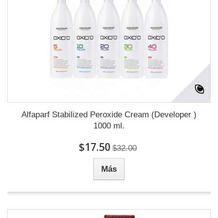
Alfaparf Stabilized Peroxide Cream (Developer )
1000 ml.
$17.50
$32.00
Más