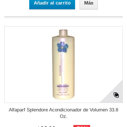
Añadir al carrito
Más
Alfaparf Splendore Acondicionador de Volumen 33.8
Oz.