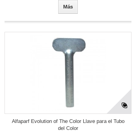
Más
Alfaparf Evolution of The Color Llave para el Tubo
del Color