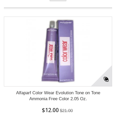
Alfaparf Color Wear Evolution Tone on Tone
Ammonia Free Color 2.05 Oz.
$12.00
$21.00