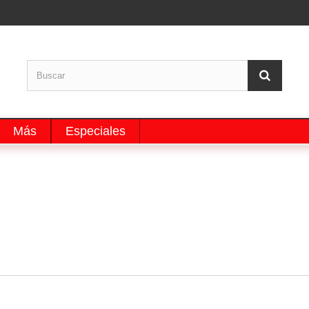
Más
Especiales