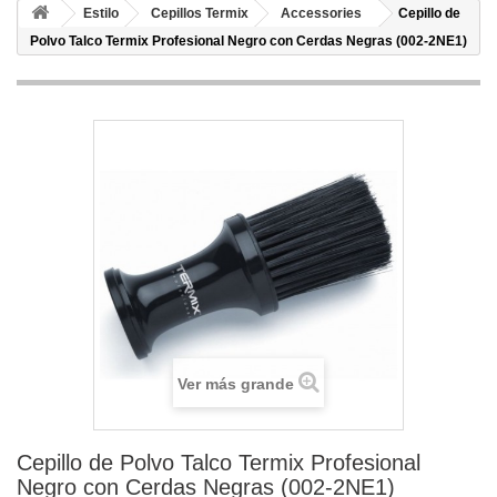
Estilo
Cepillos Termix
Accessories
Cepillo de
Polvo Talco Termix Profesional Negro con Cerdas Negras (002-2NE1)
Ver más grande
Cepillo de Polvo Talco Termix Profesional
Negro con Cerdas Negras (002-2NE1)