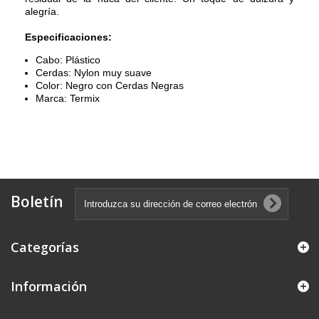
alegría.
Especificaciones:
Cabo: Plástico
Cerdas: Nylon muy suave
Color: Negro con Cerdas Negras
Marca: Termix
Boletín
Categorías
Información