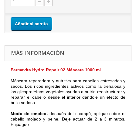
Añadir al carrito
MÁS INFORMACIÓN
Farmavita Hydro Repair 02 Máscara 1000 ml
Máscara reparadora y nutritiva para cabellos estresados y
secos. Los ricos ingredientes activos como la trehalosa y
las glicoproteínas vegetales ayudan a nutrir, reestructurar y
reparar el cabello desde el interior dándole un efecto de
brillo sedoso.
Modo de empleo:
después del champú, aplique sobre el
cabello mojado y peine. Deje actuar de 2 a 3 minutos.
Enjuague.