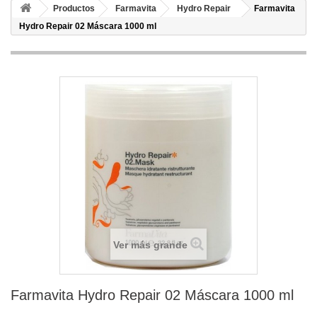
Productos
Farmavita
Hydro Repair
Farmavita
Hydro Repair 02 Máscara 1000 ml
Ver más grande
Farmavita Hydro Repair 02 Máscara 1000 ml